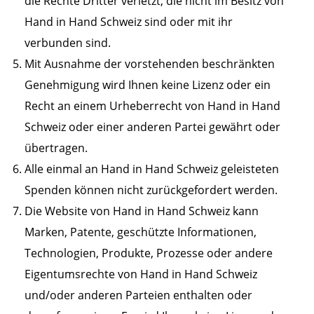
die Rechte Dritter verletzt, die nicht im Besitz von
Hand in Hand Schweiz sind oder mit ihr
verbunden sind.
Mit Ausnahme der vorstehenden beschränkten
Genehmigung wird Ihnen keine Lizenz oder ein
Recht an einem Urheberrecht von Hand in Hand
Schweiz oder einer anderen Partei gewährt oder
übertragen.
Alle einmal an Hand in Hand Schweiz geleisteten
Spenden können nicht zurückgefordert werden.
Die Website von Hand in Hand Schweiz kann
Marken, Patente, geschützte Informationen,
Technologien, Produkte, Prozesse oder andere
Eigentumsrechte von Hand in Hand Schweiz
und/oder anderen Parteien enthalten oder