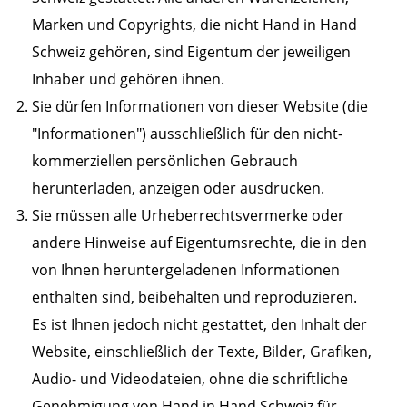
Marken und Copyrights, die nicht Hand in Hand
Schweiz gehören, sind Eigentum der jeweiligen
Inhaber und gehören ihnen.
Sie dürfen Informationen von dieser Website (die
"Informationen") ausschließlich für den nicht-
kommerziellen persönlichen Gebrauch
herunterladen, anzeigen oder ausdrucken.
Sie müssen alle Urheberrechtsvermerke oder
andere Hinweise auf Eigentumsrechte, die in den
von Ihnen heruntergeladenen Informationen
enthalten sind, beibehalten und reproduzieren.
Es ist Ihnen jedoch nicht gestattet, den Inhalt der
Website, einschließlich der Texte, Bilder, Grafiken,
Audio- und Videodateien, ohne die schriftliche
Genehmigung von Hand in Hand Schweiz für