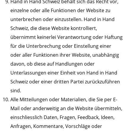
Hand in Hand Schweiz behält sich das Recht vor,
einzelne oder alle Funktionen der Website zu
unterbrechen oder einzustellen. Hand in Hand
Schweiz, die diese Website kontrolliert,
übernimmt keinerlei Verantwortung oder Haftung
für die Unterbrechung oder Einstellung einer
oder aller Funktionen ihrer Website, unabhängig
davon, ob diese auf Handlungen oder
Unterlassungen einer Einheit von Hand in Hand
Schweiz oder einer dritten Partei zurückzuführen
sind.
Alle Mitteilungen oder Materialien, die Sie per E-
Mail oder anderweitig an die Website übermitteln,
einschliesslich Daten, Fragen, Feedback, Ideen,
Anfragen, Kommentare, Vorschläge oder