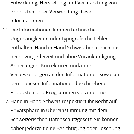
Entwicklung, Herstellung und Vermarktung von
Produkten unter Verwendung dieser
Informationen.
Die Informationen können technische
Ungenauigkeiten oder typografische Fehler
enthalten. Hand in Hand Schweiz behält sich das
Recht vor, jederzeit und ohne Vorankündigung
Änderungen, Korrekturen und/oder
Verbesserungen an den Informationen sowie an
den in diesen Informationen beschriebenen
Produkten und Programmen vorzunehmen.
Hand in Hand Schweiz respektiert Ihr Recht auf
Privatsphäre in Übereinstimmung mit dem
Schweizerischen Datenschutzgesetz. Sie können
daher jederzeit eine Berichtigung oder Löschung