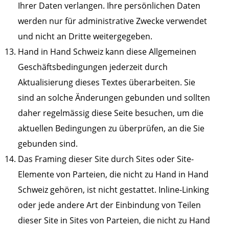
Ihrer Daten verlangen. Ihre persönlichen Daten
werden nur für administrative Zwecke verwendet
und nicht an Dritte weitergegeben.
Hand in Hand Schweiz kann diese Allgemeinen
Geschäftsbedingungen jederzeit durch
Aktualisierung dieses Textes überarbeiten. Sie
sind an solche Änderungen gebunden und sollten
daher regelmässig diese Seite besuchen, um die
aktuellen Bedingungen zu überprüfen, an die Sie
gebunden sind.
Das Framing dieser Site durch Sites oder Site-
Elemente von Parteien, die nicht zu Hand in Hand
Schweiz gehören, ist nicht gestattet. Inline-Linking
oder jede andere Art der Einbindung von Teilen
dieser Site in Sites von Parteien, die nicht zu Hand