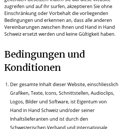
zugreifen und auf ihr surfen, akzeptieren Sie ohne
Einschränkung oder Vorbehalt die vorliegenden
Bedingungen und erkennen an, dass alle anderen
Vereinbarungen zwischen Ihnen und Hand in Hand
Schweiz ersetzt werden und keine Gültigkeit haben.
Bedingungen und
Konditionen
Der gesamte Inhalt dieser Website, einschliesslich
Grafiken, Texte, Icons, Schnittstellen, Audioclips,
Logos, Bilder und Software, ist Eigentum von
Hand in Hand Schweiz und/oder seiner
Inhaltslieferanten und ist durch den
Schweizerischen Verband und internationale