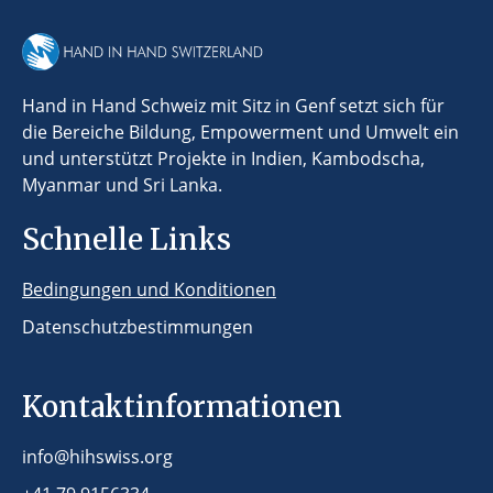
Hand in Hand Schweiz mit Sitz in Genf setzt sich für
die Bereiche Bildung, Empowerment und Umwelt ein
und unterstützt Projekte in Indien, Kambodscha,
Myanmar und Sri Lanka.
Schnelle Links
Bedingungen und Konditionen
Datenschutzbestimmungen
Kontaktinformationen
info@hihswiss.org