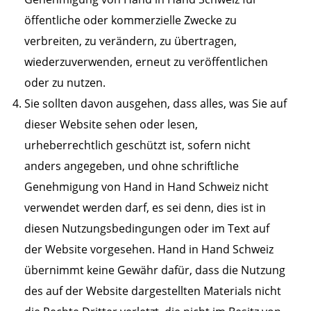
öffentliche oder kommerzielle Zwecke zu
verbreiten, zu verändern, zu übertragen,
wiederzuverwenden, erneut zu veröffentlichen
oder zu nutzen.
Sie sollten davon ausgehen, dass alles, was Sie auf
dieser Website sehen oder lesen,
urheberrechtlich geschützt ist, sofern nicht
anders angegeben, und ohne schriftliche
Genehmigung von Hand in Hand Schweiz nicht
verwendet werden darf, es sei denn, dies ist in
diesen Nutzungsbedingungen oder im Text auf
der Website vorgesehen. Hand in Hand Schweiz
übernimmt keine Gewähr dafür, dass die Nutzung
des auf der Website dargestellten Materials nicht