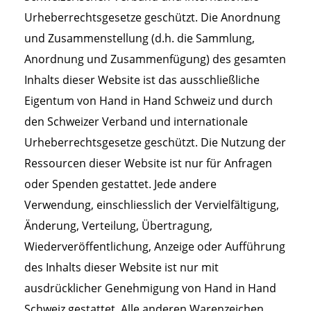
Urheberrechtsgesetze geschützt. Die Anordnung
und Zusammenstellung (d.h. die Sammlung,
Anordnung und Zusammenfügung) des gesamten
Inhalts dieser Website ist das ausschließliche
Eigentum von Hand in Hand Schweiz und durch
den Schweizer Verband und internationale
Urheberrechtsgesetze geschützt. Die Nutzung der
Ressourcen dieser Website ist nur für Anfragen
oder Spenden gestattet. Jede andere
Verwendung, einschliesslich der Vervielfältigung,
Änderung, Verteilung, Übertragung,
Wiederveröffentlichung, Anzeige oder Aufführung
des Inhalts dieser Website ist nur mit
ausdrücklicher Genehmigung von Hand in Hand
Schweiz gestattet. Alle anderen Warenzeichen,