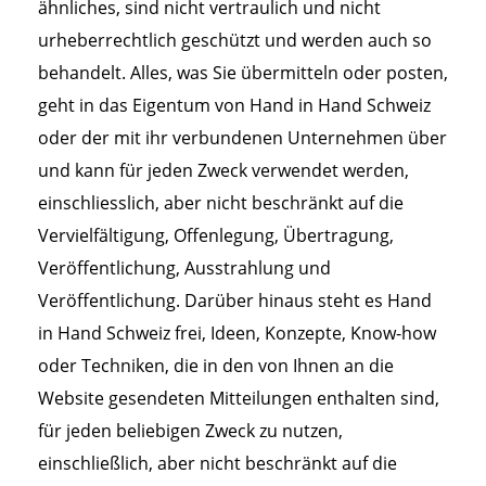
ähnliches, sind nicht vertraulich und nicht
urheberrechtlich geschützt und werden auch so
behandelt. Alles, was Sie übermitteln oder posten,
geht in das Eigentum von Hand in Hand Schweiz
oder der mit ihr verbundenen Unternehmen über
und kann für jeden Zweck verwendet werden,
einschliesslich, aber nicht beschränkt auf die
Vervielfältigung, Offenlegung, Übertragung,
Veröffentlichung, Ausstrahlung und
Veröffentlichung. Darüber hinaus steht es Hand
in Hand Schweiz frei, Ideen, Konzepte, Know-how
oder Techniken, die in den von Ihnen an die
Website gesendeten Mitteilungen enthalten sind,
für jeden beliebigen Zweck zu nutzen,
einschließlich, aber nicht beschränkt auf die