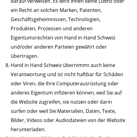
darauf verweisen. Es wird Ihnen keine Lizenz oder
ein Recht an solchen Marken, Patenten,
Geschäftsgeheimnissen, Technologien,
Produkten, Prozessen und anderen
Eigentumsrechten von Hand in Hand Schweiz
und/oder anderen Parteien gewährt oder
übertragen.
Hand in Hand Schweiz übernimmt auch keine
Verantwortung und ist nicht haftbar für Schäden
oder Viren, die Ihre Computerausrüstung oder
anderes Eigentum infizieren können, weil Sie auf
die Website zugreifen, sie nutzen oder darin
surfen oder weil Sie Materialien, Daten, Texte,
Bilder, Videos oder Audiodateien von der Website
herunterladen.