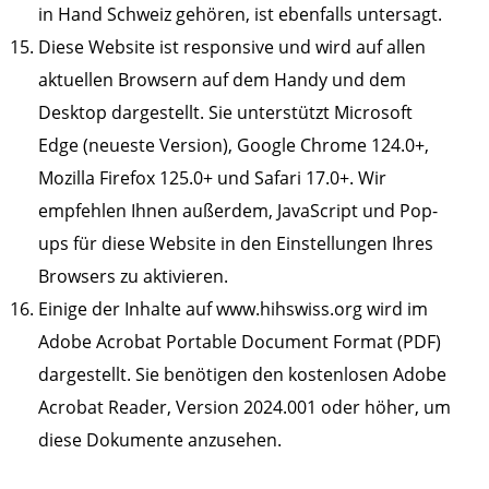
in Hand Schweiz gehören, ist ebenfalls untersagt.
Diese Website ist responsive und wird auf allen
aktuellen Browsern auf dem Handy und dem
Desktop dargestellt. Sie unterstützt Microsoft
Edge (neueste Version), Google Chrome 124.0+,
Mozilla Firefox 125.0+ und Safari 17.0+. Wir
empfehlen Ihnen außerdem, JavaScript und Pop-
ups für diese Website in den Einstellungen Ihres
Browsers zu aktivieren.
Einige der Inhalte auf
www.hihswiss.org
wird im
Adobe Acrobat Portable Document Format (PDF)
dargestellt. Sie benötigen den kostenlosen Adobe
Acrobat Reader, Version 2024.001 oder höher, um
diese Dokumente anzusehen.