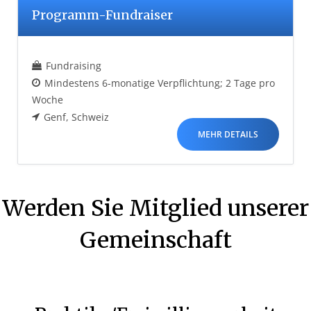
Programm-Fundraiser
Fundraising
Mindestens 6-monatige Verpflichtung; 2 Tage pro
Woche
Genf
Schweiz
MEHR DETAILS
Werden Sie Mitglied unserer
Gemeinschaft