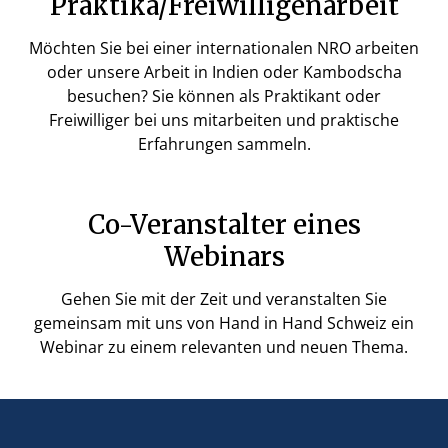
Praktika/Freiwilligenarbeit
Möchten Sie bei einer internationalen NRO arbeiten
oder unsere Arbeit in Indien oder Kambodscha
besuchen? Sie können als Praktikant oder
Freiwilliger bei uns mitarbeiten und praktische
Erfahrungen sammeln.
Co-Veranstalter eines
Webinars
Gehen Sie mit der Zeit und veranstalten Sie
gemeinsam mit uns von Hand in Hand Schweiz ein
Webinar zu einem relevanten und neuen Thema.