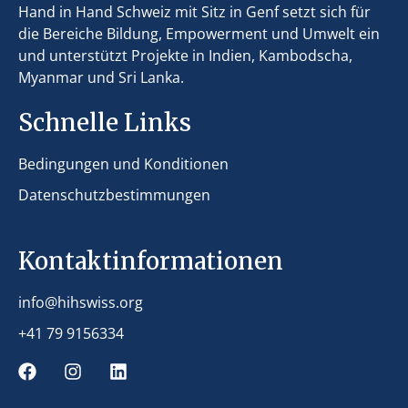
Hand in Hand Schweiz mit Sitz in Genf setzt sich für
die Bereiche Bildung, Empowerment und Umwelt ein
und unterstützt Projekte in Indien, Kambodscha,
Myanmar und Sri Lanka.
Schnelle Links
Bedingungen und Konditionen
Datenschutzbestimmungen
Kontaktinformationen
info@hihswiss.org
+41 79 9156334