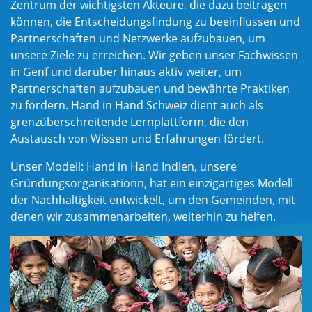
Zentrum der wichtigsten Akteure, die dazu beitragen
können, die Entscheidungsfindung zu beeinflussen und
Partnerschaften und Netzwerke aufzubauen, um
unsere Ziele zu erreichen. Wir geben unser Fachwissen
in Genf und darüber hinaus aktiv weiter, um
Partnerschaften aufzubauen und bewährte Praktiken
zu fördern. Hand in Hand Schweiz dient auch als
grenzüberschreitende Lernplattform, die den
Austausch von Wissen und Erfahrungen fördert.
Unser Modell: Hand in Hand Indien, unsere
Gründungsorganisation
n,
hat ein einzigartiges Modell
der Nachhaltigkeit entwickelt, um den Gemeinden, mit
denen wir zusammenarbeiten, weiterhin zu helfen.