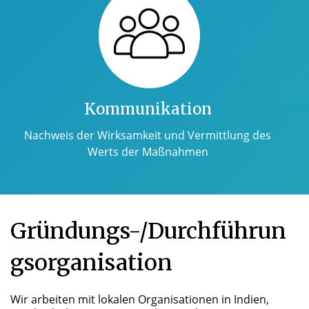
Kommunikation
Nachweis der Wirksamkeit und Vermittlung des
Werts der Maßnahmen
Gründungs-/Durchführun
gsorganisation
Wir arbeiten mit lokalen Organisationen in Indien,