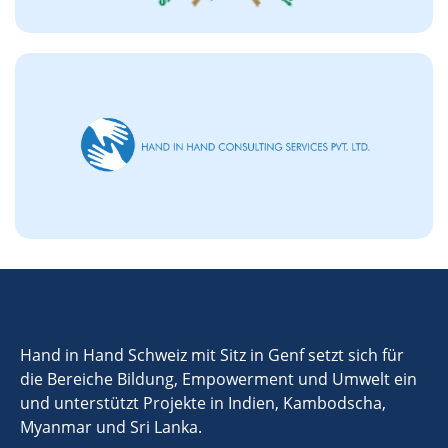
Hand in Hand Schweiz mit Sitz in Genf setzt sich für
die Bereiche Bildung, Empowerment und Umwelt ein
und unterstützt Projekte in Indien, Kambodscha,
Myanmar und Sri Lanka.