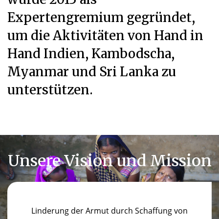
Expertengremium gegründet,
um die Aktivitäten von Hand in
Hand Indien, Kambodscha,
Myanmar und Sri Lanka zu
unterstützen.
Unsere Vision und Mission
Linderung der Armut durch Schaffung von