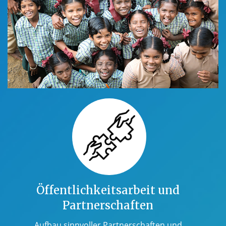
Öffentlichkeitsarbeit und
Partnerschaften
Aufbau sinnvoller Partnerschaften und