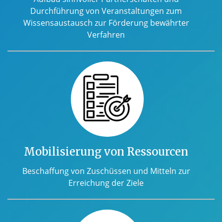
Durchführung von Veranstaltungen zum
Wissensaustausch zur Förderung bewährter
Verfahren
Mobilisierung von Ressourcen
Beschaffung von Zuschüssen und Mitteln zur
Erreichung der Ziele