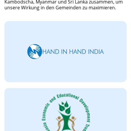
Kambodscha, Myanmar und Sri Lanka zusammen, um
unsere Wirkung in den Gemeinden zu maximieren.