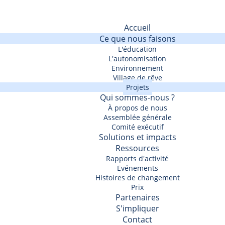
Accueil
Ce que nous faisons
L'éducation
L'autonomisation
Environnement
Village de rêve
Projets
Qui sommes-nous ?
À propos de nous
Assemblée générale
Comité exécutif
Solutions et impacts
Ressources
Rapports d'activité
Evénements
Histoires de changement
Prix
Partenaires
S'impliquer
Contact