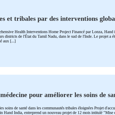
 et tribales par des interventions globa
ensive Health Interventions Home Project Financé par Lonza, Hand 
rs districts de l'État du Tamil Nadu, dans le sud de l'Inde. Le projet a 
é aux [...]
émédecine pour améliorer les soins de sa
es soins de santé dans les communautés tribales éloignées Projet d'acc
 Hand India, entreprend un nouveau projet de 12 mois intitulé "Mise 