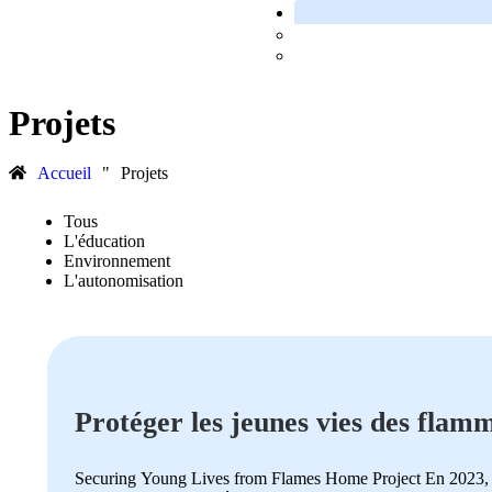
Projets
Accueil
"
Projets
Tous
L'éducation
Environnement
L'autonomisation
Protéger les jeunes vies des flam
Securing Young Lives from Flames Home Project En 2023, 